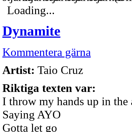
Loading...
Dynamite
Kommentera gärna
Artist:
Taio Cruz
Riktiga texten var:
I throw my hands up in the
Saying AYO
Gotta let go