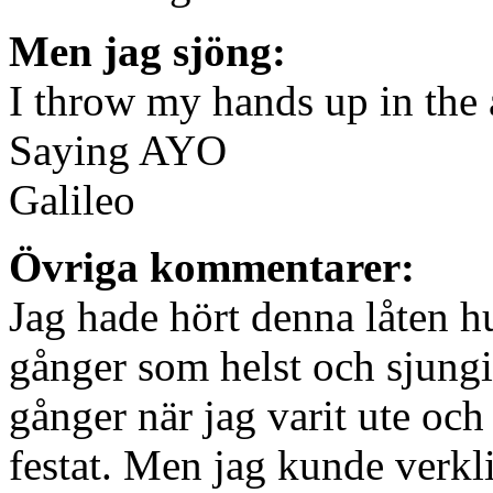
Men jag sjöng:
I throw my hands up in the
Saying AYO
Galileo
Övriga kommentarer:
Jag hade hört denna låten 
gånger som helst och sjungi
gånger när jag varit ute och
festat. Men jag kunde verkli