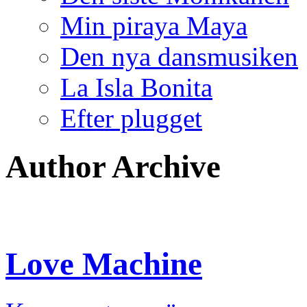
Min piraya Maya
Den nya dansmusiken
La Isla Bonita
Efter plugget
Author Archive
Love Machine