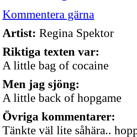
Kommentera gärna
Artist:
Regina Spektor
Riktiga texten var:
A little bag of cocaine
Men jag sjöng:
A little back of hopgame
Övriga kommentarer:
Tänkte väl lite såhära.. hop