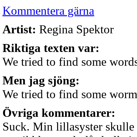
Kommentera gärna
Artist:
Regina Spektor
Riktiga texten var:
We tried to find some words 
Men jag sjöng:
We tried to find some worms
Övriga kommentarer:
Suck. Min lillasyster skulle