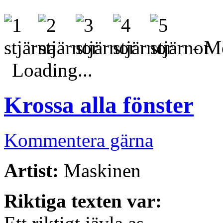
- Me
Loading...
Krossa alla fönster
Kommentera gärna
Artist:
Maskinen
Riktiga texten var: