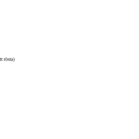
tt rösta)