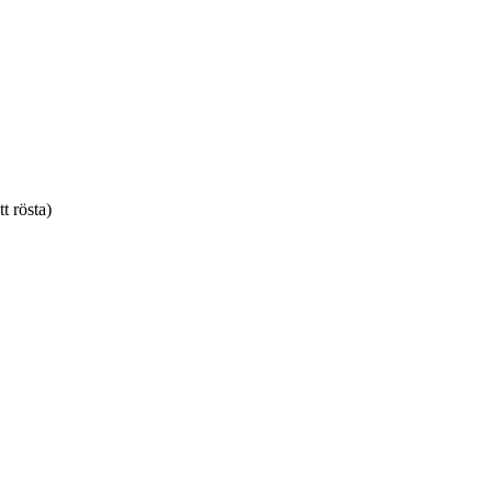
tt rösta)