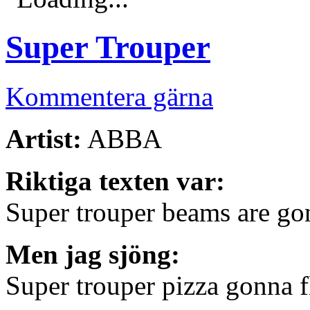
Super Trouper
Kommentera gärna
Artist:
ABBA
Riktiga texten var:
Super trouper beams are go
Men jag sjöng:
Super trouper pizza gonna f