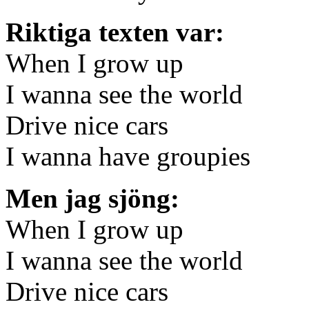
Riktiga texten var:
When I grow up
I wanna see the world
Drive nice cars
I wanna have groupies
Men jag sjöng:
When I grow up
I wanna see the world
Drive nice cars