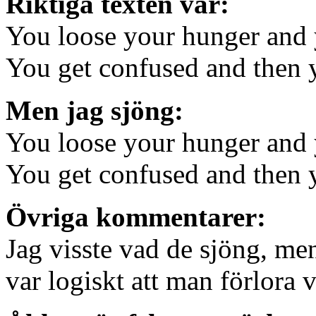
Riktiga texten var:
You loose your hunger and
You get confused and then 
Men jag sjöng:
You loose your hunger and 
You get confused and then 
Övriga kommentarer:
Jag visste vad de sjöng, me
var logiskt att man förlora 