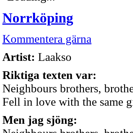
Norrköping
Kommentera gärna
Artist:
Laakso
Riktiga texten var:
Neighbours brothers, brother
Fell in love with the same 
Men jag sjöng: