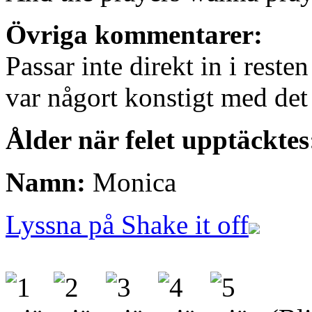
Övriga kommentarer:
Passar inte direkt in i reste
var någort konstigt med det
Ålder när felet upptäcktes
Namn:
Monica
Lyssna på Shake it off