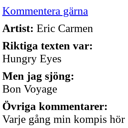
Kommentera gärna
Artist:
Eric Carmen
Riktiga texten var:
Hungry Eyes
Men jag sjöng:
Bon Voyage
Övriga kommentarer:
Varje gång min kompis hör 