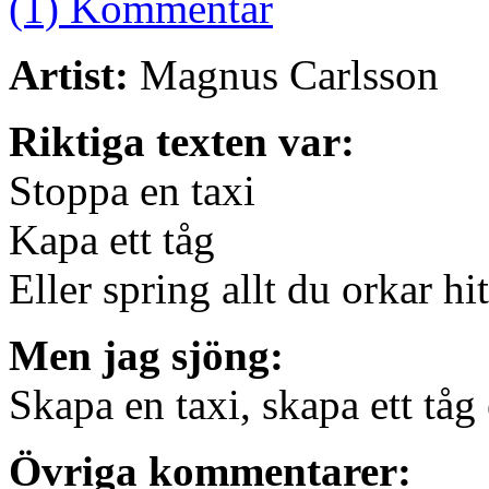
(1) Kommentar
Artist:
Magnus Carlsson
Riktiga texten var:
Stoppa en taxi
Kapa ett tåg
Eller spring allt du orkar hit
Men jag sjöng:
Skapa en taxi, skapa ett tåg 
Övriga kommentarer: