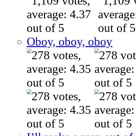
Oboy, oboy, oboy