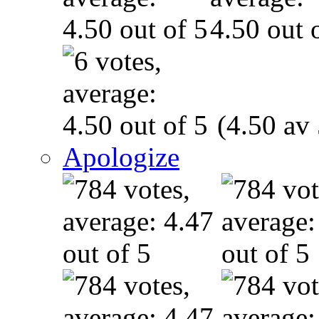
(4.50 av 
Apologize