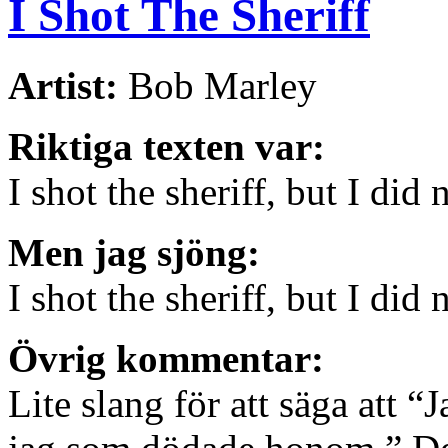
I Shot The Sheriff
Artist:
Bob Marley
Riktiga texten var:
I shot the sheriff, but I did
Men jag sjöng:
I shot the sheriff, but I did
Övrig kommentar:
Lite slang för att säga att 