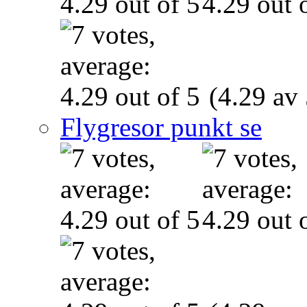
(4.29 av 
Flygresor punkt se