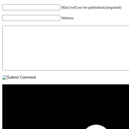
Mail (will not be published) (required)
Website