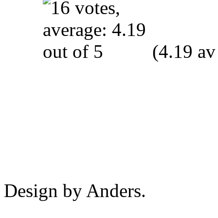
(4.19 av
Design by Anders.