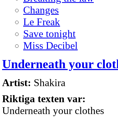
Changes
Le Freak
Save tonight
Miss Decibel
Underneath your clot
Artist:
Shakira
Riktiga texten var:
Underneath your clothes