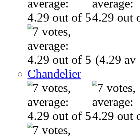
(4.29 av 
Chandelier