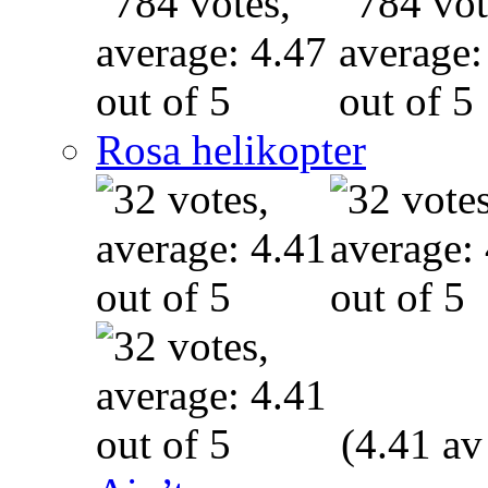
Rosa helikopter
(4.41 av