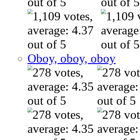
Oboy, oboy, oboy