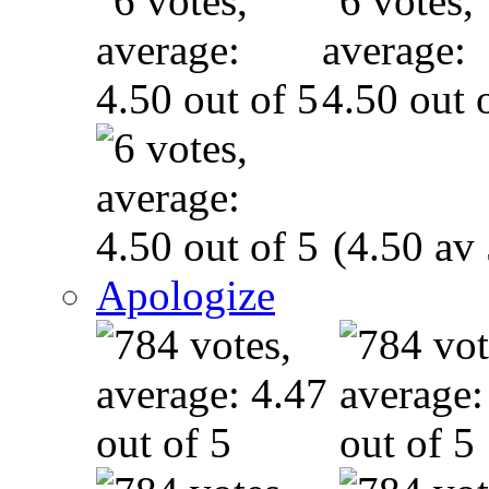
(4.50 av 
Apologize