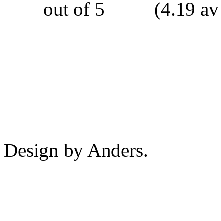
(4.19 av
Design by Anders.