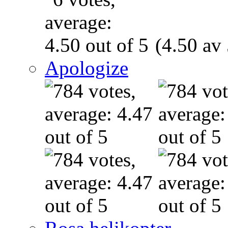
(4.50 av 
Apologize