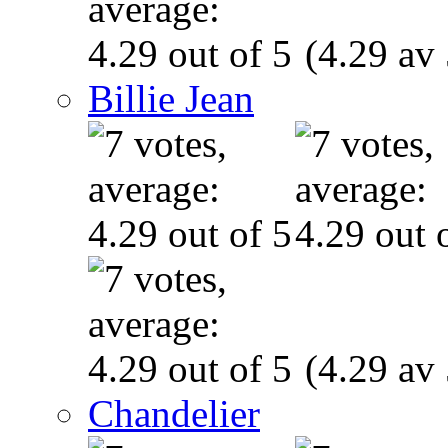
(4.29 av 
Billie Jean
(4.29 av 
Chandelier