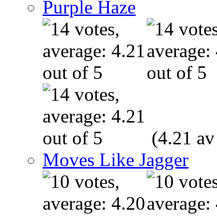
Purple Haze
(4.21 av
Moves Like Jagger