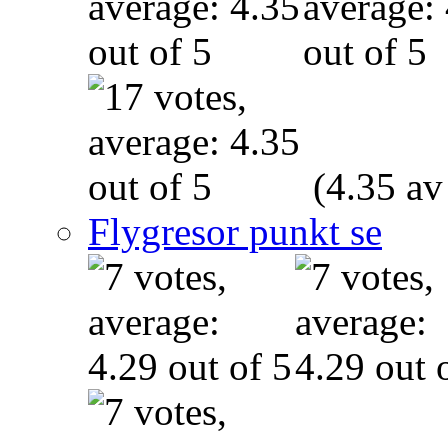
(4.35 av
Flygresor punkt se