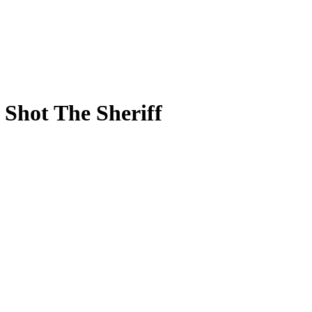
I Shot The Sheriff