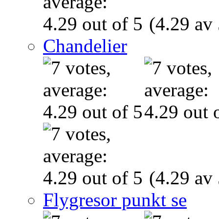
(4.29 av 
Chandelier
(4.29 av 
Flygresor punkt se