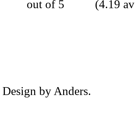
(4.19 av
Design by Anders.