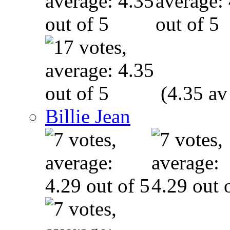
(4.35 av
Billie Jean