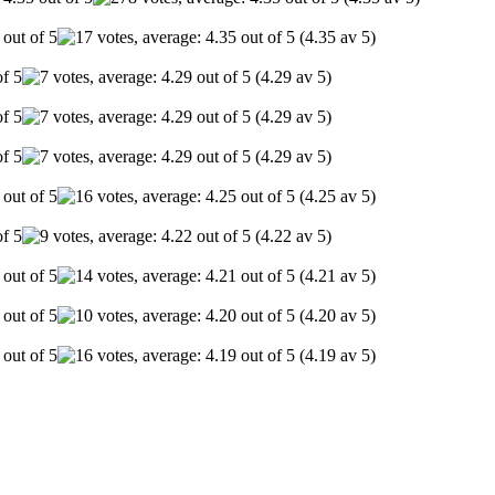
(4.35 av 5)
(4.29 av 5)
(4.29 av 5)
(4.29 av 5)
(4.25 av 5)
(4.22 av 5)
(4.21 av 5)
(4.20 av 5)
(4.19 av 5)