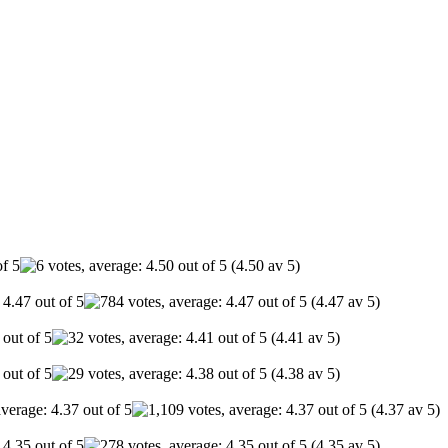
(4.50 av 5)
(4.47 av 5)
(4.41 av 5)
(4.38 av 5)
(4.37 av 5)
(4.35 av 5)