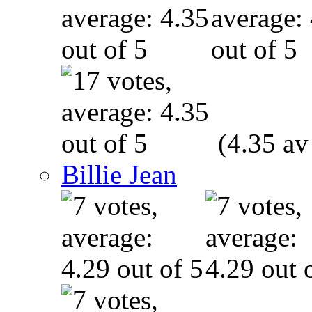
(4.35 av
Billie Jean