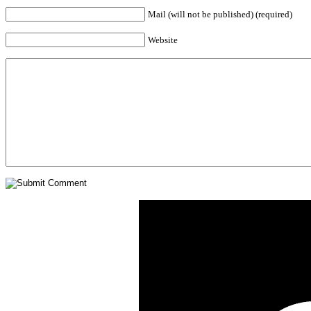
Mail (will not be published) (required)
Website