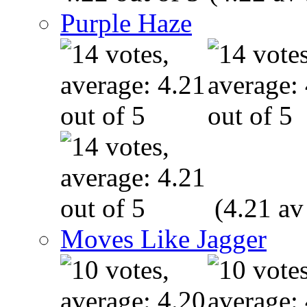
Purple Haze
(4.21 av
Moves Like Jagger