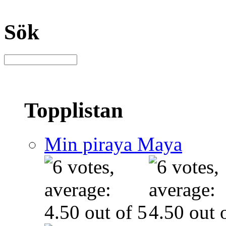
Sök
Topplistan
Min piraya Maya