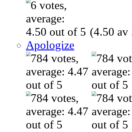
(4.50 av 
Apologize