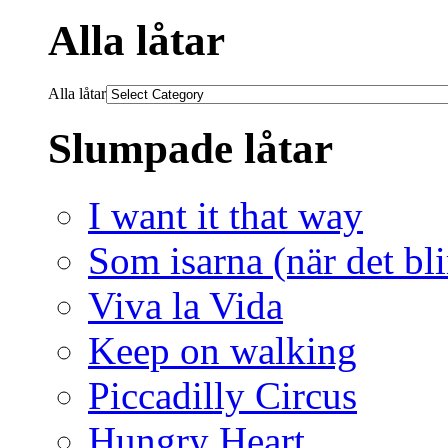
Alla låtar
Alla låtar
Slumpade låtar
I want it that way
Som isarna (när det bli
Viva la Vida
Keep on walking
Piccadilly Circus
Hungry Heart