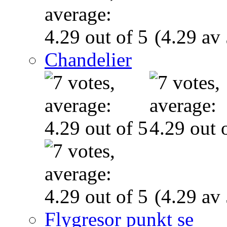
(4.29 av 
Chandelier
(4.29 av 
Flygresor punkt se