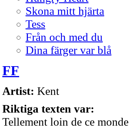
Skona mitt hjärta
Tess
Från och med du
Dina färger var blå
FF
Artist:
Kent
Riktiga texten var:
Tellement loin de ce monde