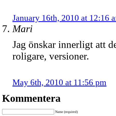
January 16th, 2010 at 12:16 
Mari
Jag önskar innerligt att d
roligare, versioner.
May 6th, 2010 at 11:56 pm
Kommentera
Name (required)