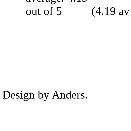
(4.19 av
Design by Anders.