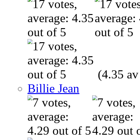
(4.35 av
Billie Jean