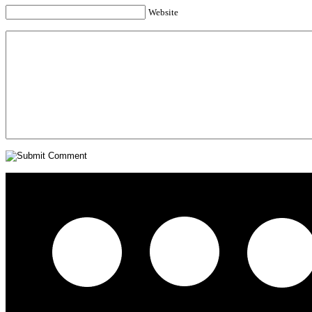
Website