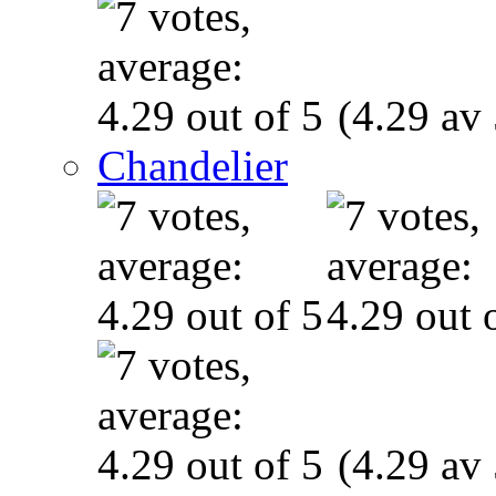
(4.29 av 
Chandelier
(4.29 av 