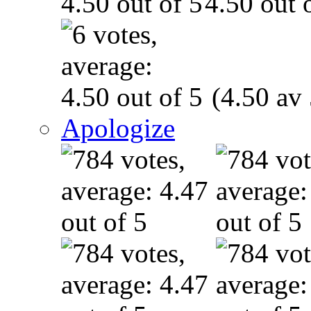
(4.50 av 
Apologize