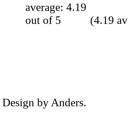
(4.19 av
Design by Anders.