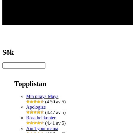
Sök
Topplistan
Min piraya Maya
(4.50 av 5)
Apologize
(4.47 av 5)
Rosa helikopter
(4.41 av 5)
Ain’t your mama