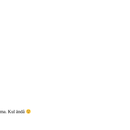
amma. Kul ändå