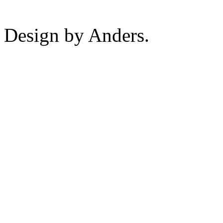
Design by Anders.