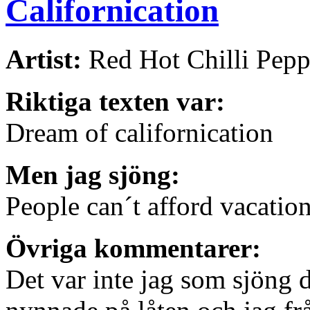
Californication
Artist:
Red Hot Chilli Pepp
Riktiga texten var:
Dream of californication
Men jag sjöng:
People can´t afford vacatio
Övriga kommentarer:
Det var inte jag som sjöng d