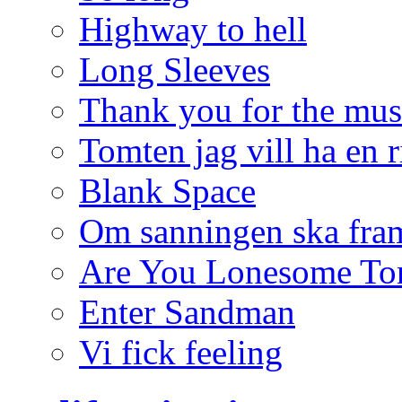
Highway to hell
Long Sleeves
Thank you for the mus
Tomten jag vill ha en r
Blank Space
Om sanningen ska fra
Are You Lonesome To
Enter Sandman
Vi fick feeling