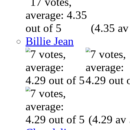
(4.35 av
Billie Jean
(4.29 av 