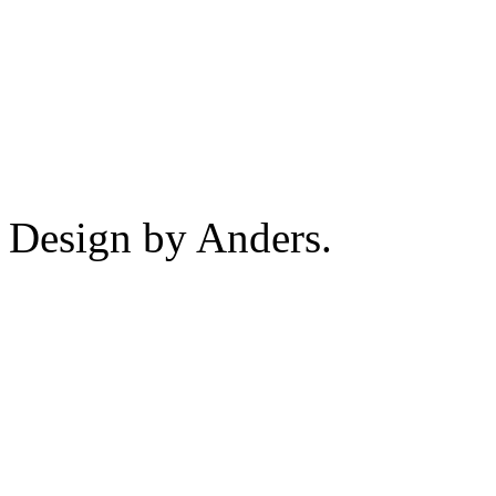
Design by Anders.