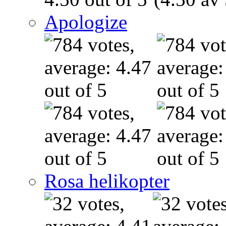
Apologize
Rosa helikopter