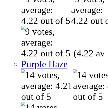
(4.22 av 
Purple Haze