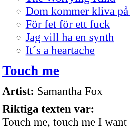
Dom kommer kliva på
För fet för ett fuck
Jag vill ha en synth
It´s a heartache
Touch me
Artist:
Samantha Fox
Riktiga texten var:
Touch me, touch me I want 