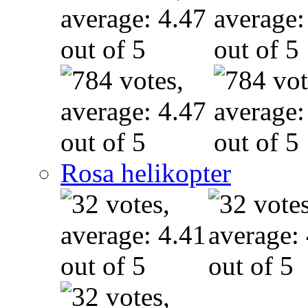
Rosa helikopter