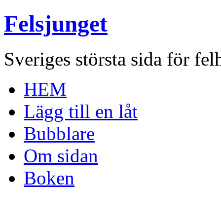
Felsjunget
Sveriges största sida för fel
HEM
Lägg till en låt
Bubblare
Om sidan
Boken