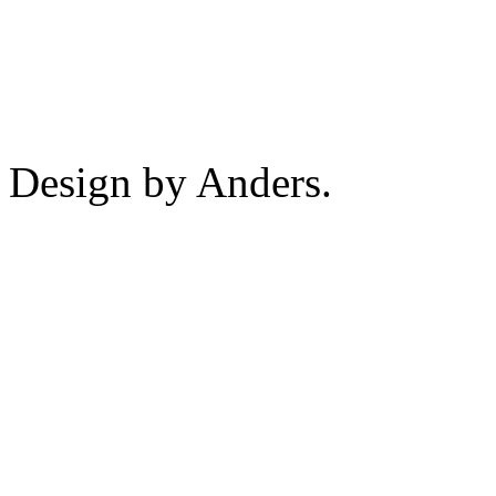
Design by Anders.