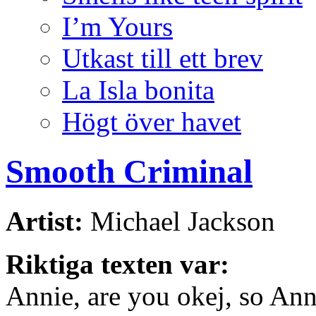
I’m Yours
Utkast till ett brev
La Isla bonita
Högt över havet
Smooth Criminal
Artist:
Michael Jackson
Riktiga texten var:
Annie, are you okej, so Ann