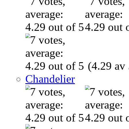
(4.29 av 
Chandelier