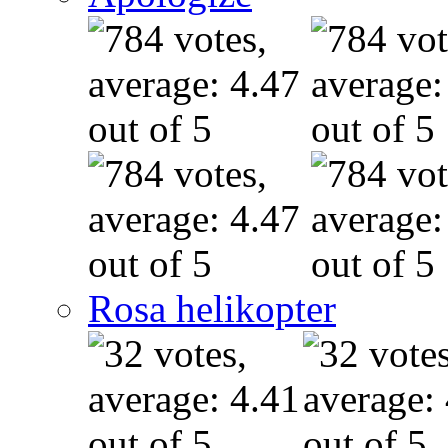
Rosa helikopter