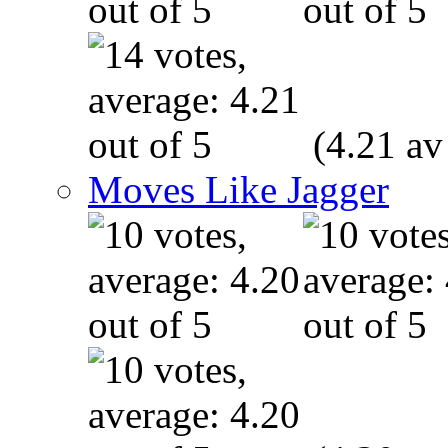
(4.21 av
Moves Like Jagger