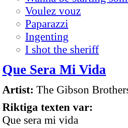
Voulez vouz
Paparazzi
Ingenting
I shot the sheriff
Que Sera Mi Vida
Artist:
The Gibson Brother
Riktiga texten var:
Que sera mi vida