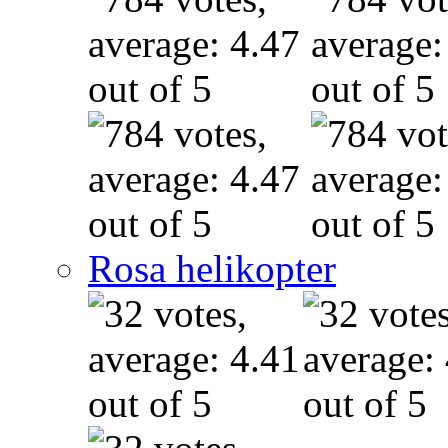
Rosa helikopter