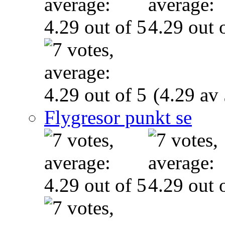
(4.29 av 
Flygresor punkt se