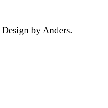
Design by Anders.