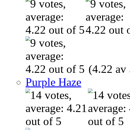
(4.22 av 
Purple Haze