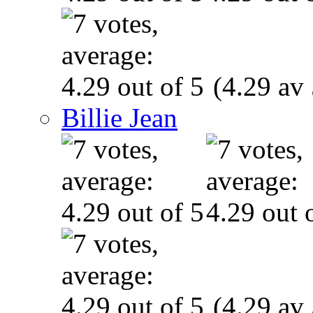
(4.29 av 
Billie Jean
(4.29 av 