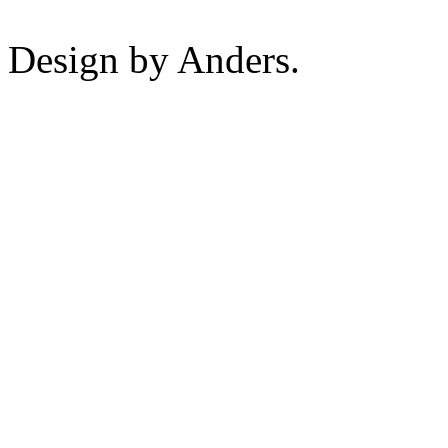
Design by Anders.