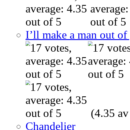
I’ll make a man out o
(4.35 av
Chandelier