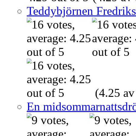
Teddybjörnen Fredrik
(4.25 av
En midsommarnattsdr