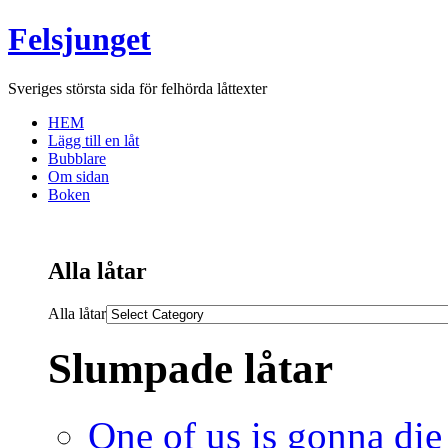
Felsjunget
Sveriges största sida för felhörda låttexter
HEM
Lägg till en låt
Bubblare
Om sidan
Boken
Alla låtar
Alla låtar
Slumpade låtar
One of us is gonna di