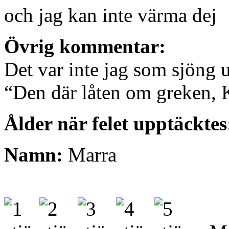
och jag kan inte värma dej
Övrig kommentar:
Det var inte jag som sjöng u
“Den där låten om greken, 
Ålder när felet upptäckte
Namn:
Marra