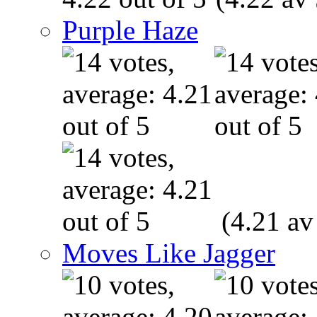
Purple Haze
(4.21 av
Moves Like Jagger