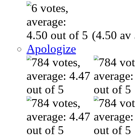
(4.50 av 
Apologize