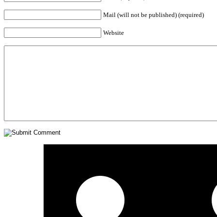
Mail (will not be published) (required)
Website