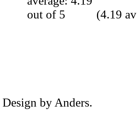
(4.19 av
Design by Anders.