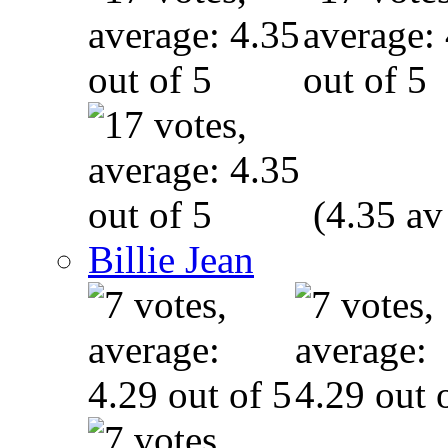
(4.35 av
Billie Jean