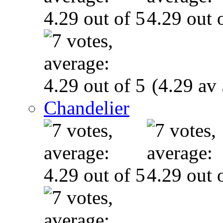
(4.29 av 
Chandelier