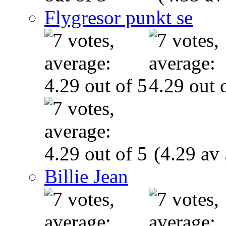
Flygresor punkt se
(4.29 av 
Billie Jean