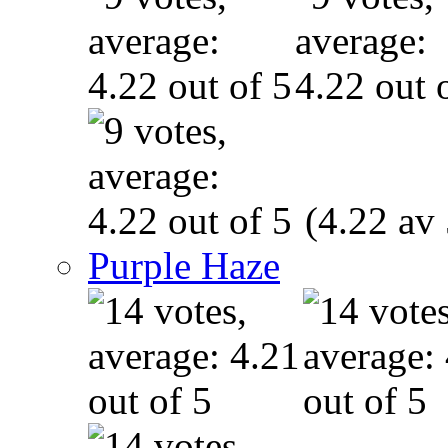
(4.22 av 
Purple Haze