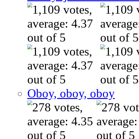
Oboy, oboy, oboy