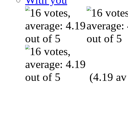
(4.19 av