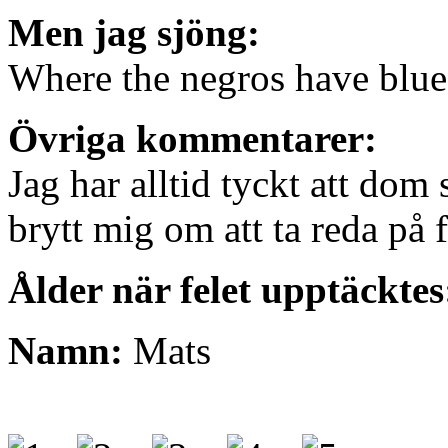
Men jag sjöng:
Where the negros have blue
Övriga kommentarer:
Jag har alltid tyckt att dom 
brytt mig om att ta reda på 
Ålder när felet upptäcktes
Namn:
Mats