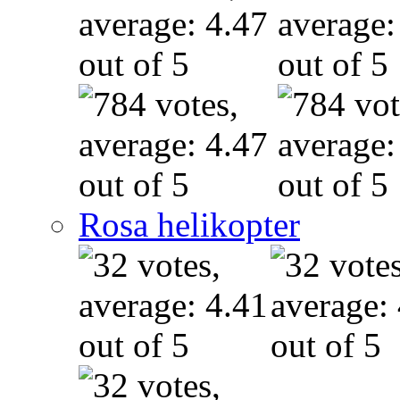
Rosa helikopter