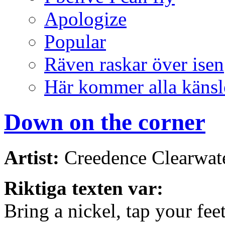
Apologize
Popular
Räven raskar över isen
Här kommer alla känsl
Down on the corner
Artist:
Creedence Clearwate
Riktiga texten var:
Bring a nickel, tap your fee