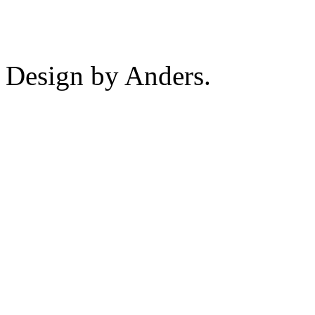
Design by Anders.