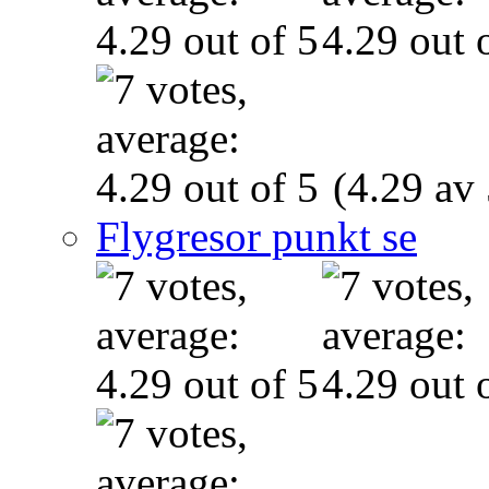
(4.29 av 
Flygresor punkt se