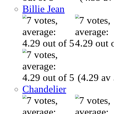
Billie Jean
(4.29 av 
Chandelier