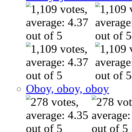
Oboy, oboy, oboy