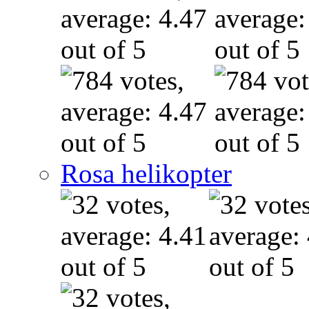
Rosa helikopter