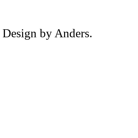
Design by Anders.