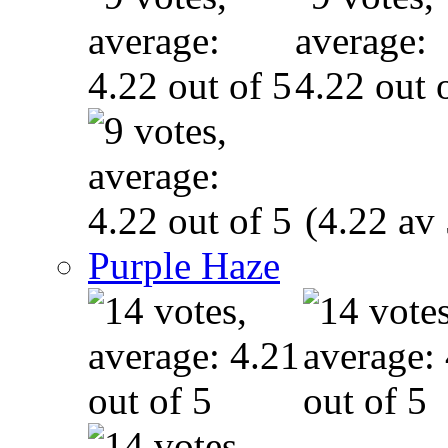
(4.22 av 
Purple Haze