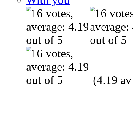
(4.19 av