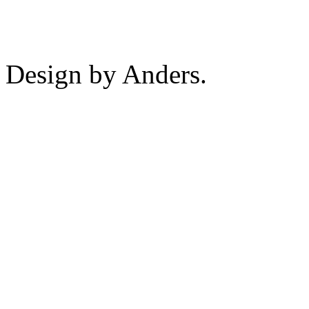
Design by Anders.