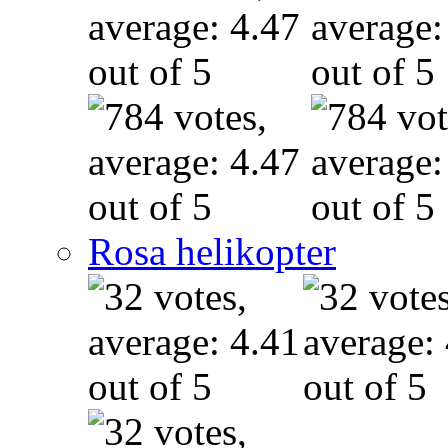
Rosa helikopter