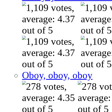
Oboy, oboy, oboy