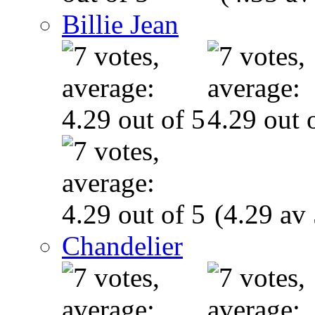
Billie Jean
(4.29 av 
Chandelier