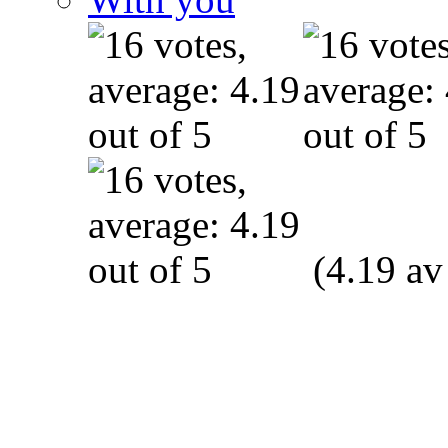
(4.19 av