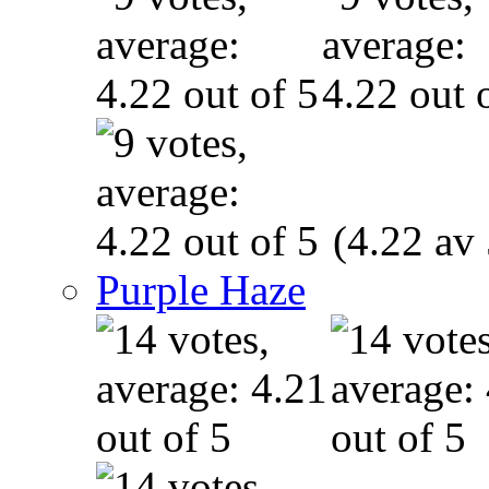
(4.22 av 
Purple Haze