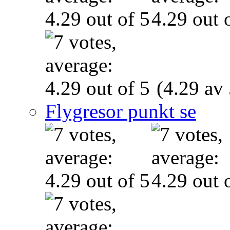
(4.29 av 
Flygresor punkt se