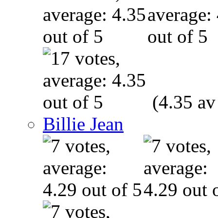
(4.35 av
Billie Jean