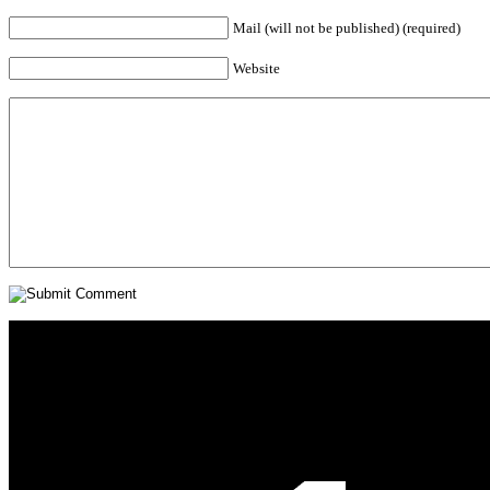
Mail (will not be published) (required)
Website