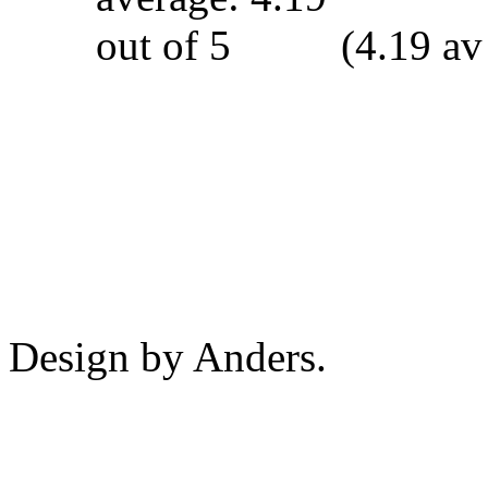
(4.19 av
Design by Anders.