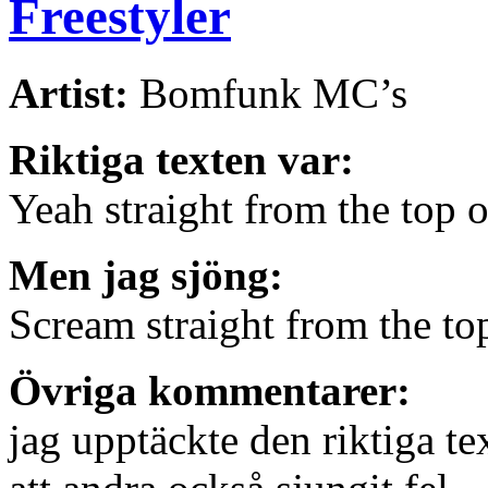
Freestyler
Artist:
Bomfunk MC’s
Riktiga texten var:
Yeah straight from the top
Men jag sjöng:
Scream straight from the to
Övriga kommentarer:
jag upptäckte den riktiga te