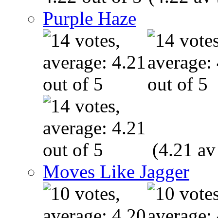
Purple Haze
(4.21 av
Moves Like Jagger