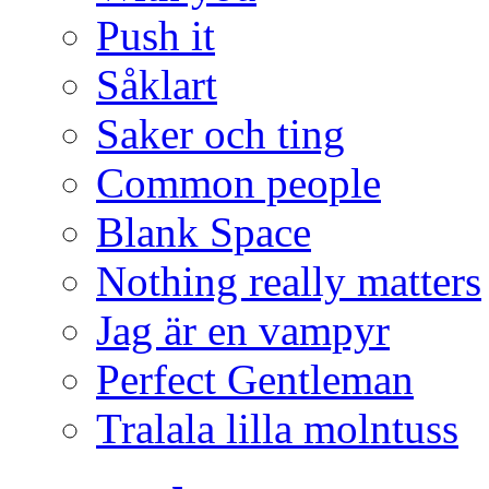
Push it
Såklart
Saker och ting
Common people
Blank Space
Nothing really matters
Jag är en vampyr
Perfect Gentleman
Tralala lilla molntuss