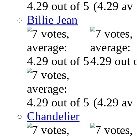
(4.29 av 
Billie Jean
(4.29 av 
Chandelier