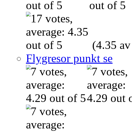
(4.35 av
Flygresor punkt se