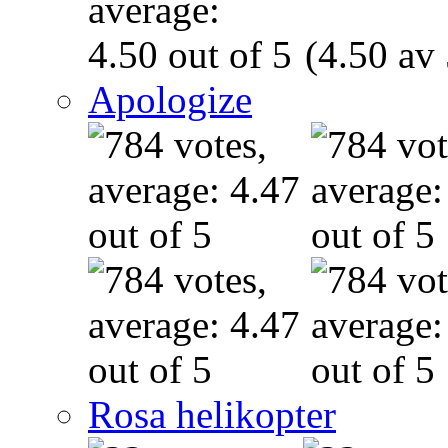
(4.50 av 
Apologize
Rosa helikopter