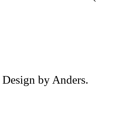
Design by Anders.