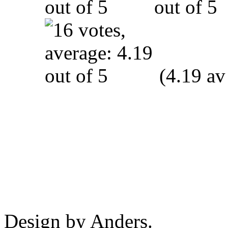
(4.19 av
Design by Anders.