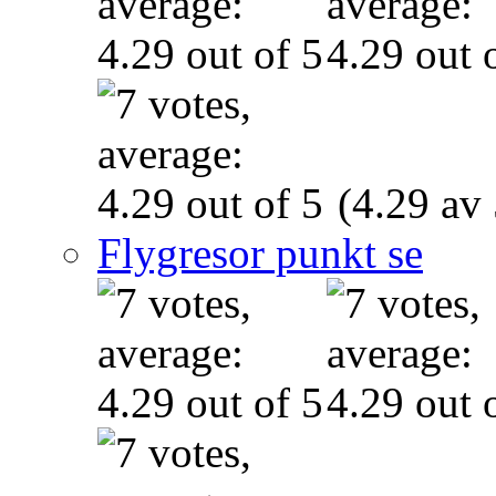
(4.29 av 
Flygresor punkt se