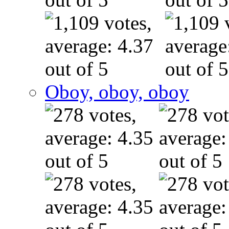
Oboy, oboy, oboy