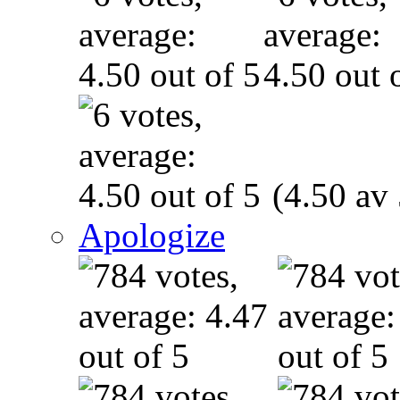
(4.50 av 
Apologize