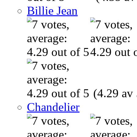
Billie Jean
(4.29 av 
Chandelier