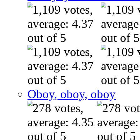
Oboy, oboy, oboy