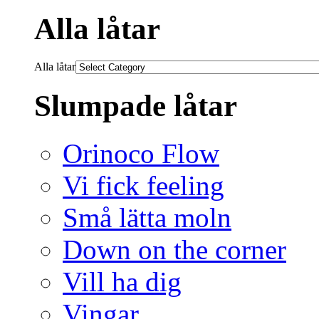
Alla låtar
Alla låtar
Slumpade låtar
Orinoco Flow
Vi fick feeling
Små lätta moln
Down on the corner
Vill ha dig
Vingar