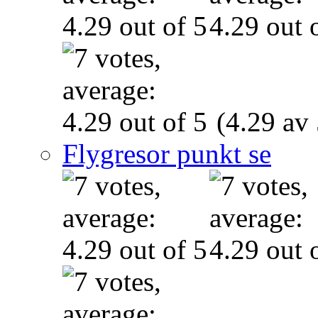
(4.29 av 
Flygresor punkt se