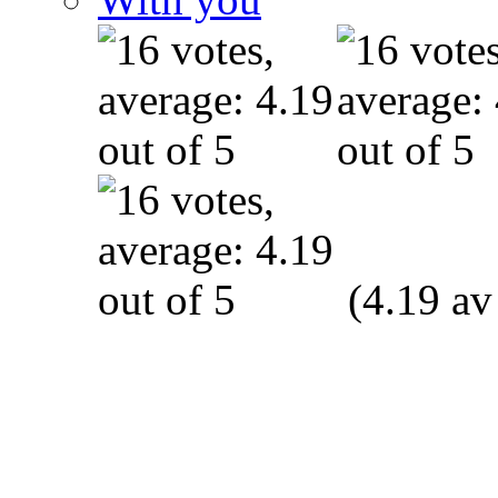
(4.19 av