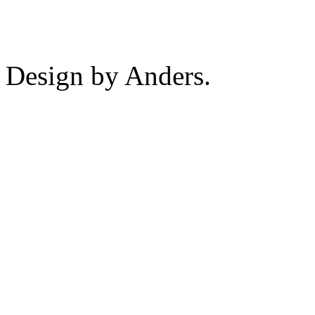
Design by Anders.