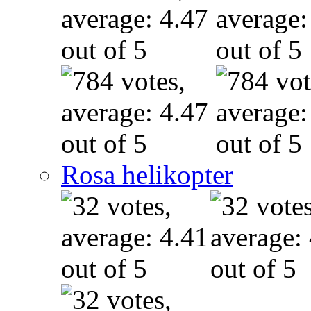
Rosa helikopter