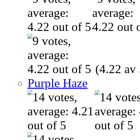
(4.22 av 
Purple Haze