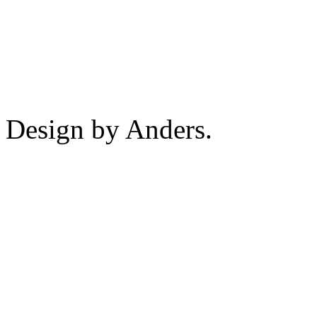
Design by Anders.