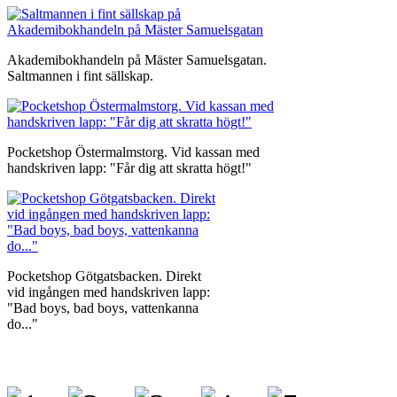
Akademibokhandeln på Mäster Samuelsgatan.
Saltmannen i fint sällskap.
Pocketshop Östermalmstorg. Vid kassan med
handskriven lapp: "Får dig att skratta högt!"
Pocketshop Götgatsbacken. Direkt
vid ingången med handskriven lapp:
"Bad boys, bad boys, vattenkanna
do..."