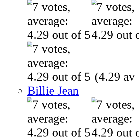
(4.29 av 
Billie Jean