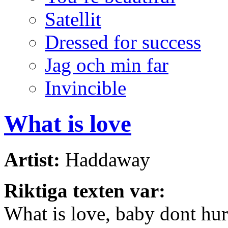
Satellit
Dressed for success
Jag och min far
Invincible
What is love
Artist:
Haddaway
Riktiga texten var:
What is love, baby dont hu