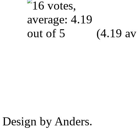
(4.19 av
Design by Anders.