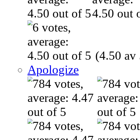
(4.50 av 
Apologize