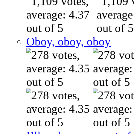
Oboy, oboy, oboy