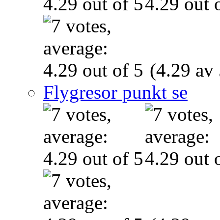
(4.29 av 
Flygresor punkt se