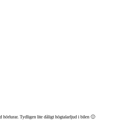
d hörlurar. Tydligen lite dåligt högtalarljud i bilen 🙂