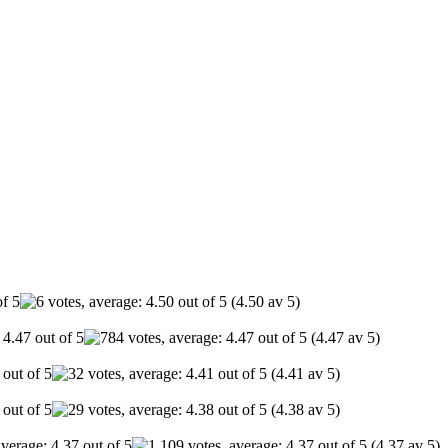
(4.50 av 5)
(4.47 av 5)
(4.41 av 5)
(4.38 av 5)
(4.37 av 5)