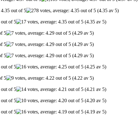
(4.35 av 5)
(4.35 av 5)
(4.29 av 5)
(4.29 av 5)
(4.29 av 5)
(4.25 av 5)
(4.22 av 5)
(4.21 av 5)
(4.20 av 5)
(4.19 av 5)