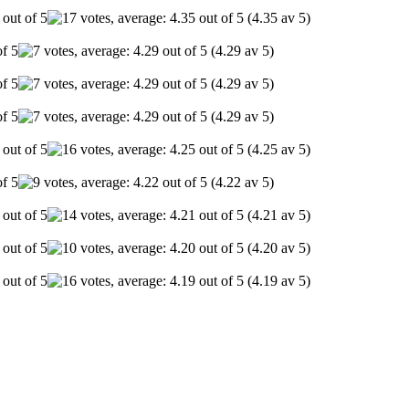
(4.35 av 5)
(4.29 av 5)
(4.29 av 5)
(4.29 av 5)
(4.25 av 5)
(4.22 av 5)
(4.21 av 5)
(4.20 av 5)
(4.19 av 5)