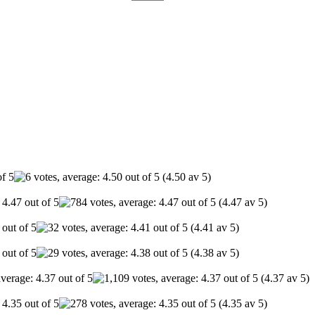
(4.50 av 5)
(4.47 av 5)
(4.41 av 5)
(4.38 av 5)
(4.37 av 5)
(4.35 av 5)