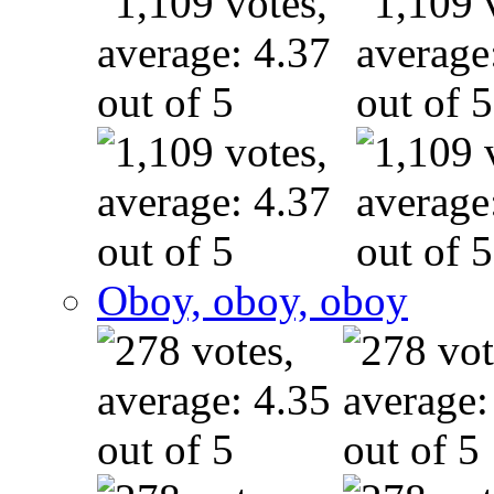
Oboy, oboy, oboy