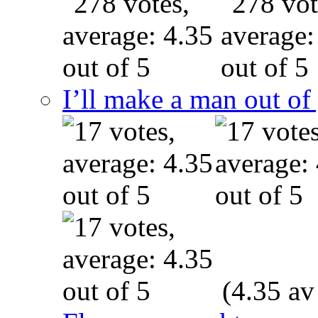
I’ll make a man out o
(4.35 av