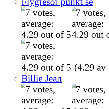
Flygresor punkt se
(4.29 av 
Billie Jean