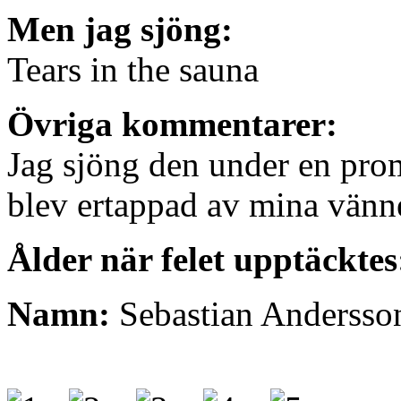
Men jag sjöng:
Tears in the sauna
Övriga kommentarer:
Jag sjöng den under en pr
blev ertappad av mina vänn
Ålder när felet upptäcktes
Namn:
Sebastian Andersso