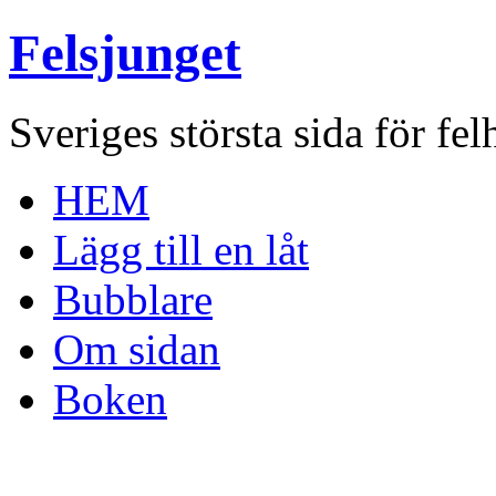
Felsjunget
Sveriges största sida för fel
HEM
Lägg till en låt
Bubblare
Om sidan
Boken