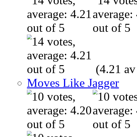
(4.21 av
Moves Like Jagger