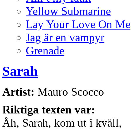
Yellow Submarine
Lay Your Love On Me
Jag är en vampyr
Grenade
Sarah
Artist:
Mauro Scocco
Riktiga texten var:
Åh, Sarah, kom ut i kväll,