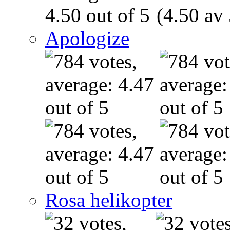
(4.50 av 
Apologize
Rosa helikopter