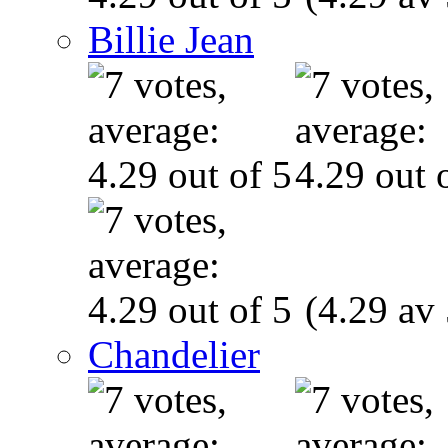
Billie Jean
(4.29 av 
Chandelier