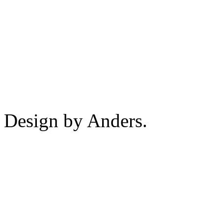
Design by Anders.