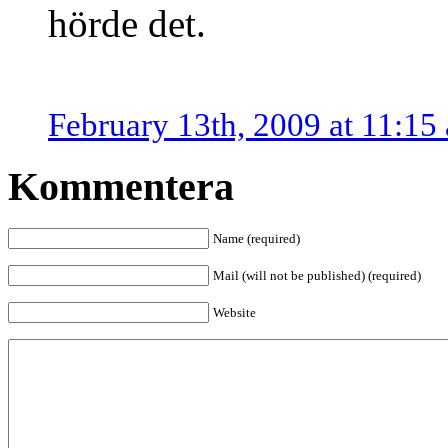
hörde det.
February 13th, 2009 at 11:15
Kommentera
Name (required)
Mail (will not be published) (required)
Website