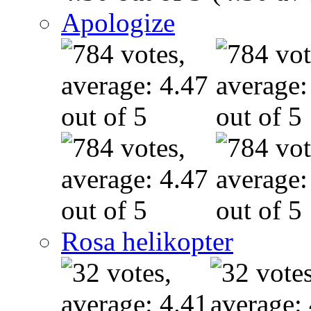
Apologize
Rosa helikopter