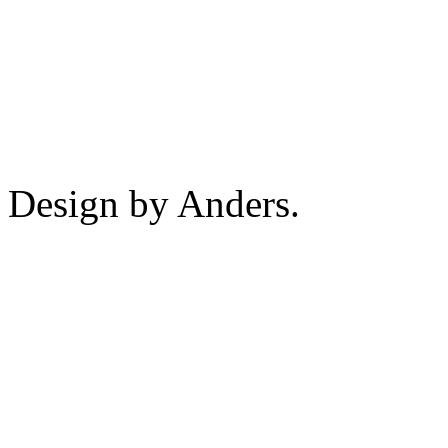
Design by Anders.