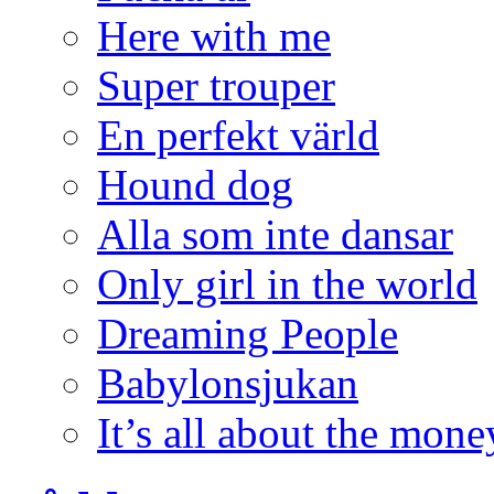
Here with me
Super trouper
En perfekt värld
Hound dog
Alla som inte dansar
Only girl in the world
Dreaming People
Babylonsjukan
It’s all about the mone