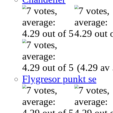
(4.29 av 
Flygresor punkt se