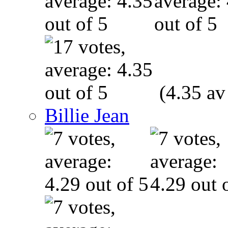
(4.35 av
Billie Jean