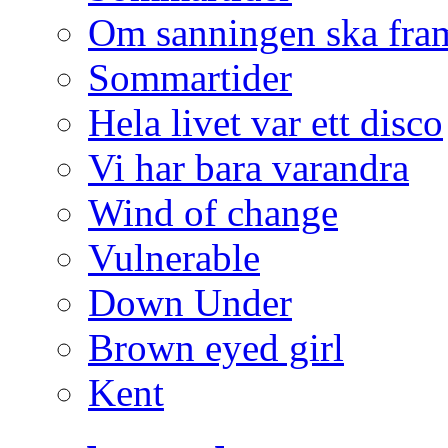
Om sanningen ska fra
Sommartider
Hela livet var ett disco
Vi har bara varandra
Wind of change
Vulnerable
Down Under
Brown eyed girl
Kent