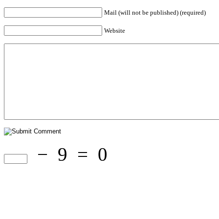
Mail (will not be published) (required)
Website
−
9
=
0