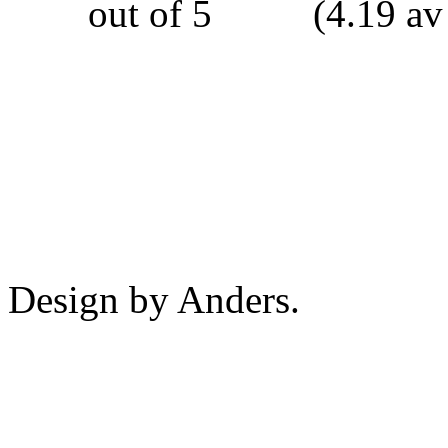
(4.19 av
Design by Anders.