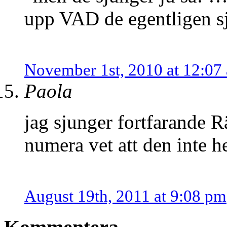
upp VAD de egentligen 
November 1st, 2010 at 12:07
Paola
jag sjunger fortfarande R
numera vet att den inte he
August 19th, 2011 at 9:08 pm