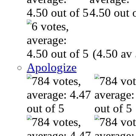
(4.50 av 
Apologize