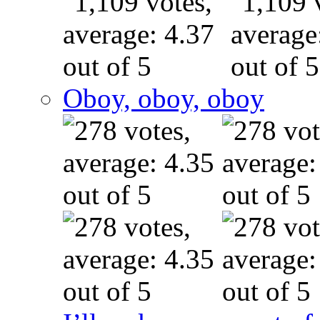
Oboy, oboy, oboy