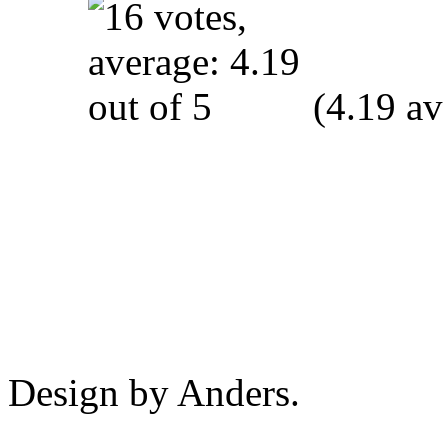
(4.19 av
Design by Anders.