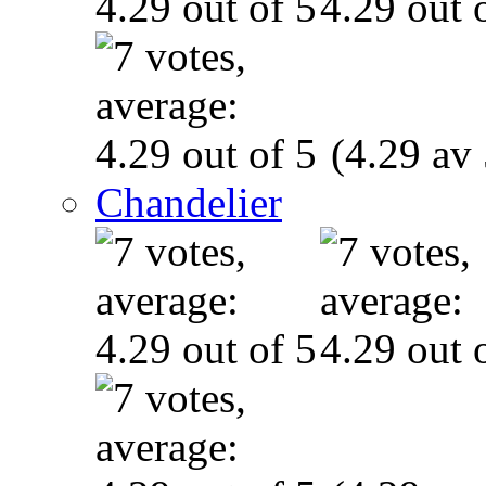
(4.29 av 
Chandelier