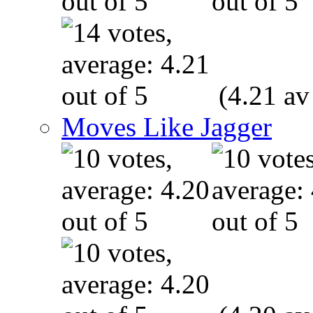
(4.21 av
Moves Like Jagger