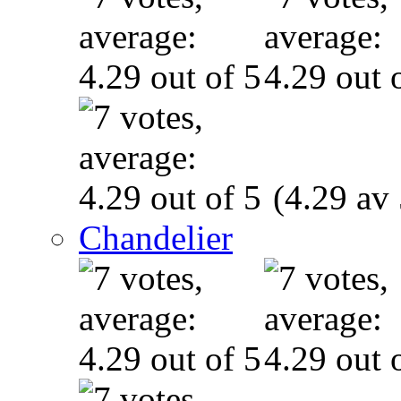
(4.29 av 
Chandelier