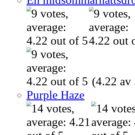
(4.22 av 
Purple Haze