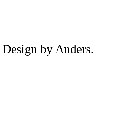
Design by Anders.