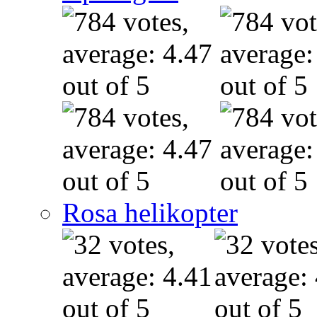
Rosa helikopter