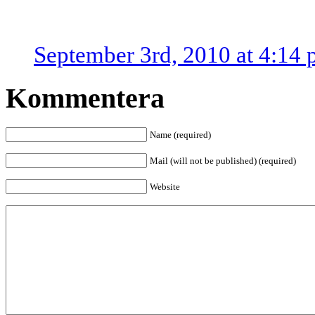
September 3rd, 2010 at 4:14
Kommentera
Name (required)
Mail (will not be published) (required)
Website