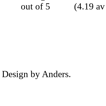
(4.19 av
Design by Anders.