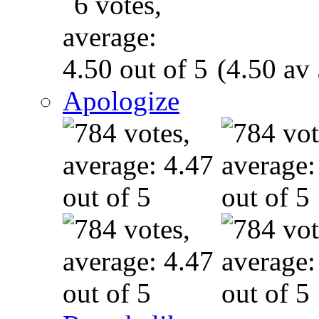
(4.50 av 
Apologize