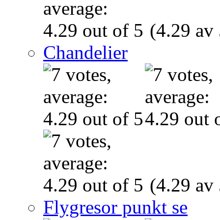
(4.29 av 
Chandelier
(4.29 av 
Flygresor punkt se