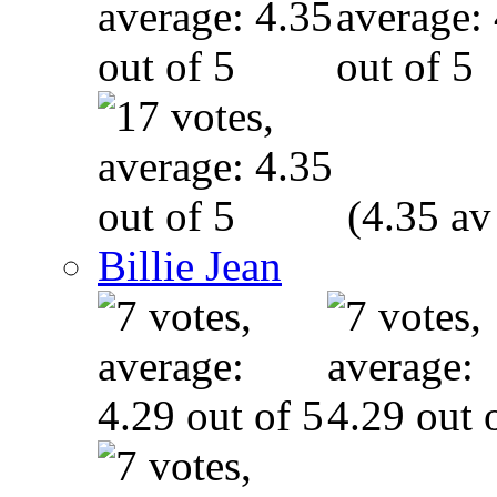
(4.35 av
Billie Jean