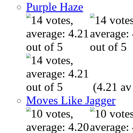
Purple Haze
(4.21 av
Moves Like Jagger