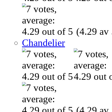
(4.29 av 
Chandelier
(4.29 av 