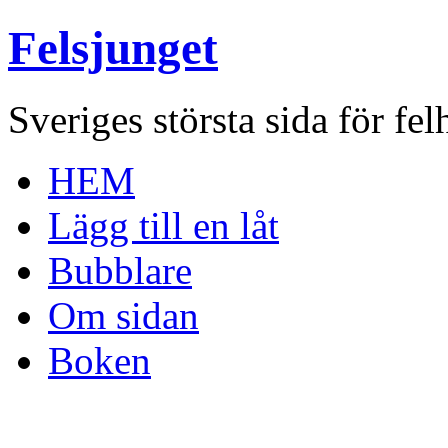
Felsjunget
Sveriges största sida för fel
HEM
Lägg till en låt
Bubblare
Om sidan
Boken