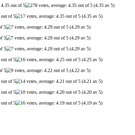
(4.35 av 5)
(4.35 av 5)
(4.29 av 5)
(4.29 av 5)
(4.29 av 5)
(4.25 av 5)
(4.22 av 5)
(4.21 av 5)
(4.20 av 5)
(4.19 av 5)