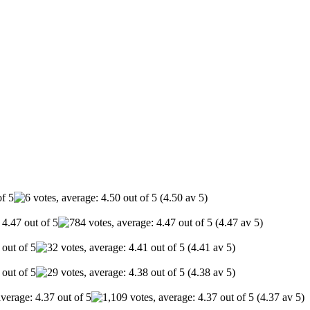
(4.50 av 5)
(4.47 av 5)
(4.41 av 5)
(4.38 av 5)
(4.37 av 5)