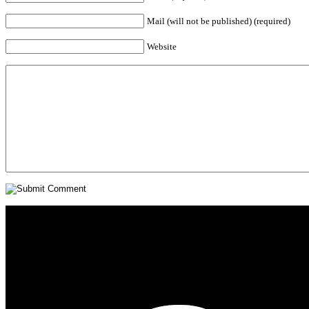
Mail (will not be published) (required)
Website