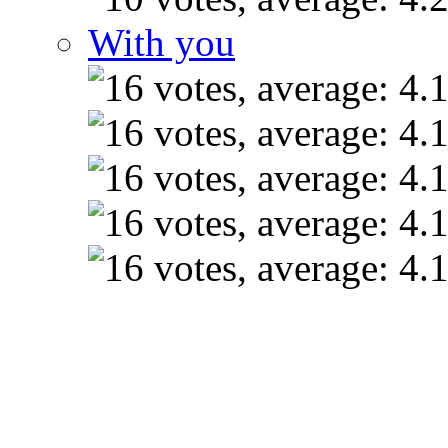
With you