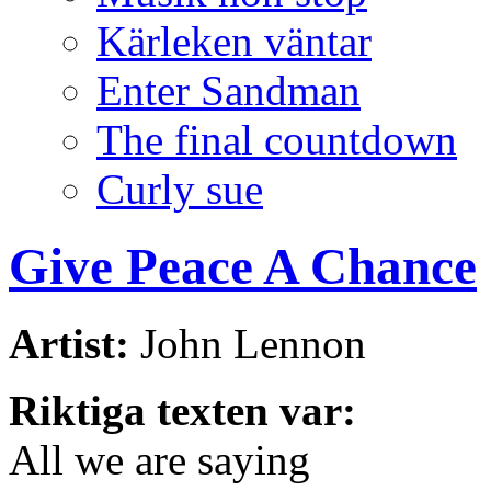
Kärleken väntar
Enter Sandman
The final countdown
Curly sue
Give Peace A Chance
Artist:
John Lennon
Riktiga texten var:
All we are saying