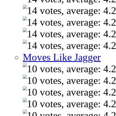
Moves Like Jagger