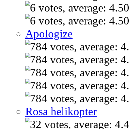
Apologize
Rosa helikopter