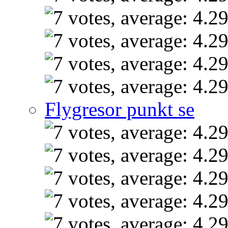
Flygresor punkt se