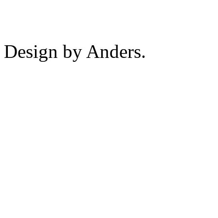
Design by Anders.