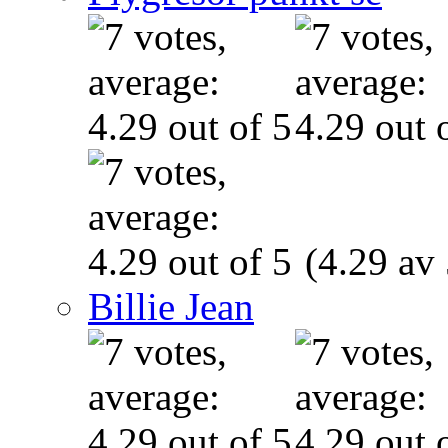
(4.29 av 
Billie Jean