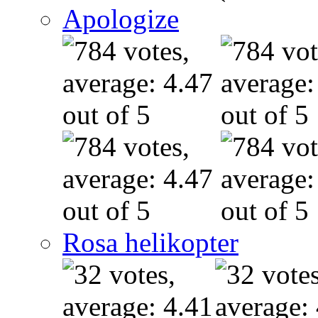
Apologize
Rosa helikopter