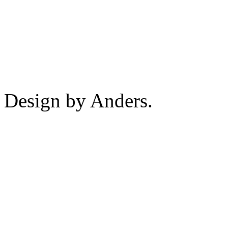
Design by Anders.