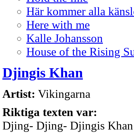
Här kommer alla känsl
Here with me
Kalle Johansson
House of the Rising S
Djingis Khan
Artist:
Vikingarna
Riktiga texten var:
Djing- Djing- Djingis Khan