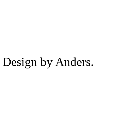
Design by Anders.