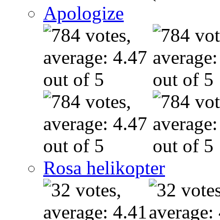
Apologize
Rosa helikopter