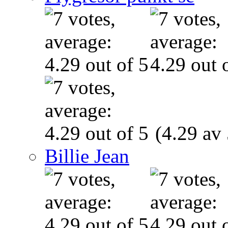
(4.29 av 
Billie Jean