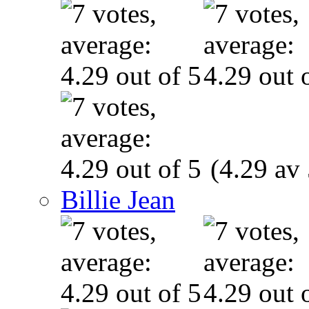
(4.29 av 
Billie Jean