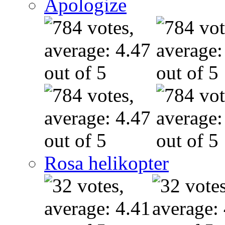
Apologize
Rosa helikopter