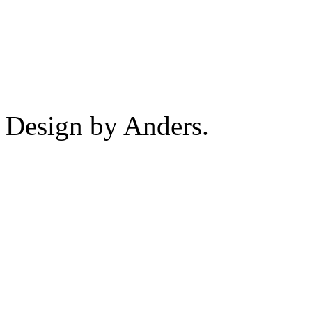
Design by Anders.