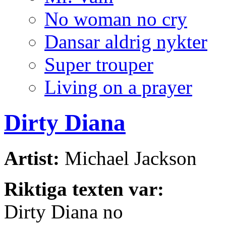
No woman no cry
Dansar aldrig nykter
Super trouper
Living on a prayer
Dirty Diana
Artist:
Michael Jackson
Riktiga texten var:
Dirty Diana no