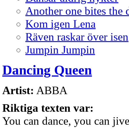
Another one bites the 
Kom igen Lena
Räven raskar över isen
Jumpin Jumpin
Dancing Queen
Artist:
ABBA
Riktiga texten var:
You can dance, you can jive,