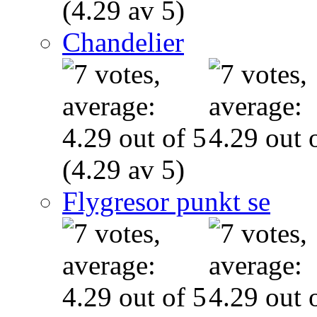
(4.29 av 5)
Chandelier
(4.29 av 5)
Flygresor punkt se