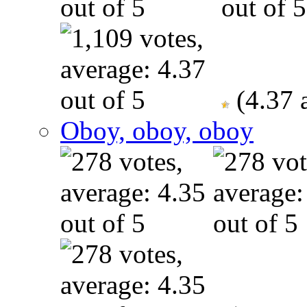
(4.37 
Oboy, oboy, oboy