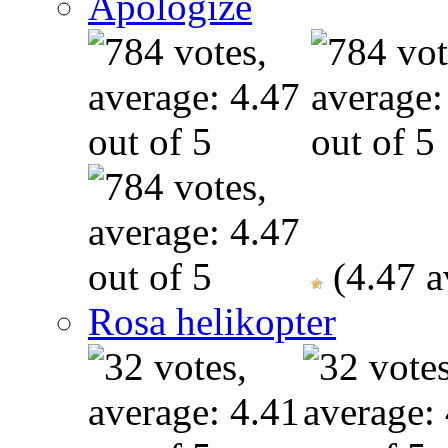
Apologize
(4.47 a
Rosa helikopter