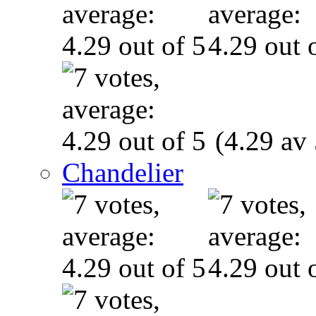
(4.29 av 
Chandelier