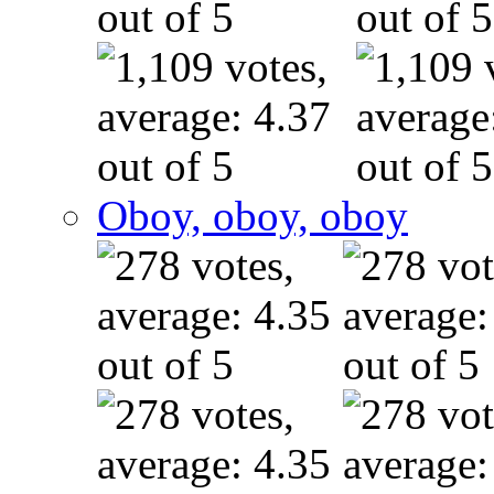
Oboy, oboy, oboy