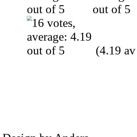
(4.19 av