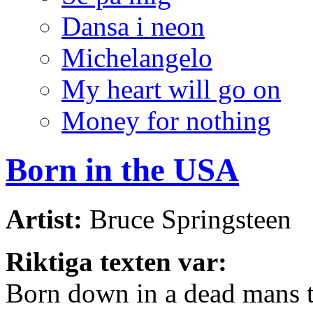
Dansa i neon
Michelangelo
My heart will go on
Money for nothing
Born in the USA
Artist:
Bruce Springsteen
Riktiga texten var:
Born down in a dead mans 