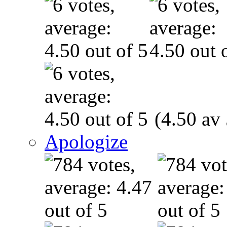
(4.50 av 
Apologize