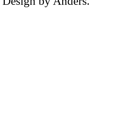
Design by Anders.