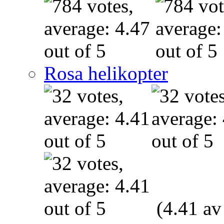
Rosa helikopter
(4.41 av