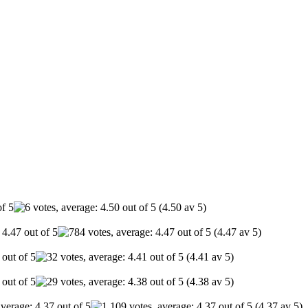
(4.50 av 5)
(4.47 av 5)
(4.41 av 5)
(4.38 av 5)
(4.37 av 5)