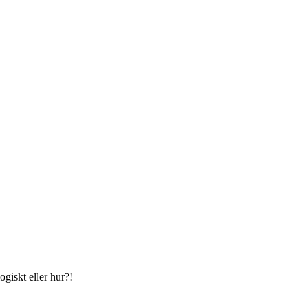
ogiskt eller hur?!