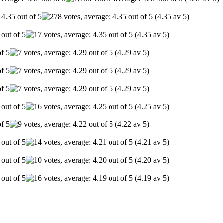
(4.35 av 5)
(4.35 av 5)
(4.29 av 5)
(4.29 av 5)
(4.29 av 5)
(4.25 av 5)
(4.22 av 5)
(4.21 av 5)
(4.20 av 5)
(4.19 av 5)