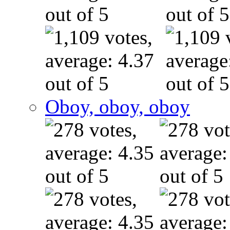
Oboy, oboy, oboy