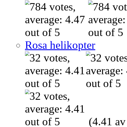
Rosa helikopter
(4.41 av