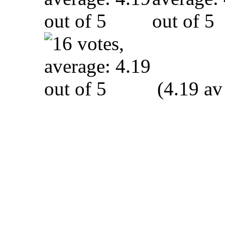
(4.19 av