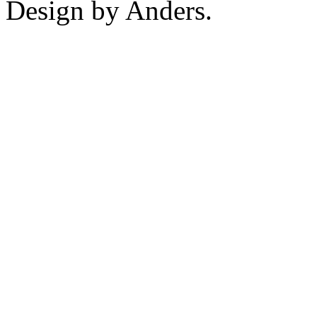
Design by Anders.