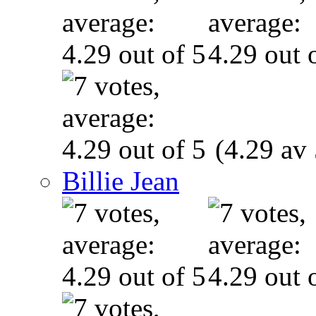
(4.29 av 
Billie Jean