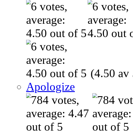
(4.50 av 
Apologize