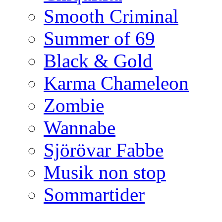
Smooth Criminal
Summer of 69
Black & Gold
Karma Chameleon
Zombie
Wannabe
Sjörövar Fabbe
Musik non stop
Sommartider